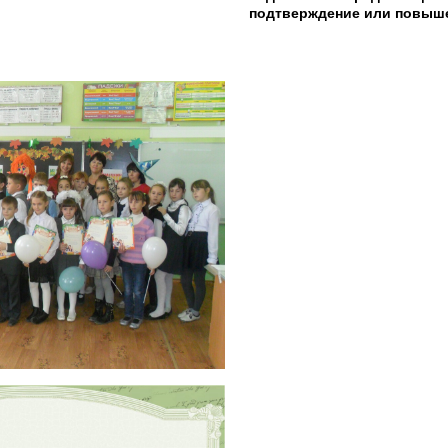
подтверждение или повыше