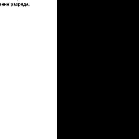
ние разряда.