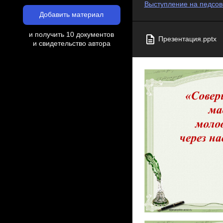
Выступление на педсов
Добавить материал
и получить 10 документов
Презентация.pptx
и свидетельство автора