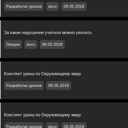
Разработки уроков
docx
08.05.2018
За какие нарушения учителя можно уволить
Лекции
docx
08.05.2018
Конспект урока по Окружающему миру
Разработки уроков
08.05.2018
Конспект урока по Окружающему миру
Разработки уроков
docx
08.05.2018