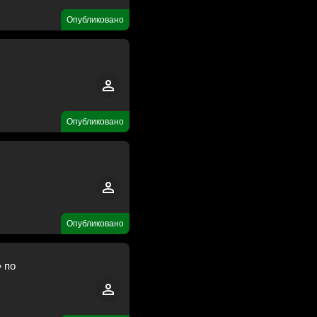
Опубликовано
Опубликовано
Опубликовано
 по