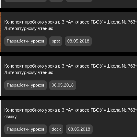
Конспект пробного урока в 3 «А» классе ГБОУ «Школа № 763»
Литературному чтению
Разработки уроков
pptx
08.05.2018
Конспект пробного урока в 3 «А» классе ГБОУ «Школа № 763»
Литературному чтению
Разработки уроков
08.05.2018
Конспект пробного урока в 3 «А» классе ГБОУ «Школа № 763
языку
Разработки уроков
docx
08.05.2018