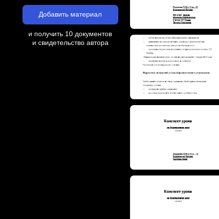
Добавить материал
и получить 10 документов
и свидетельство автора