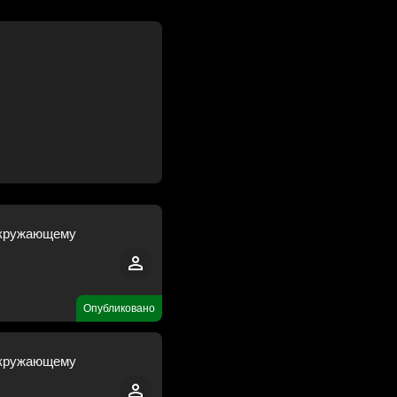
Окружающему
Опубликовано
Окружающему