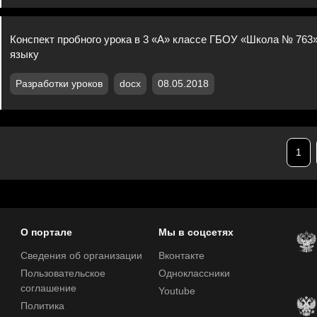
Конспект пробного урока в 3 «А» классе ГБОУ «Школа № 763
языку
Разработки уроков
docx
08.05.2018
1
О портале
Мы в соцсетях
Сведения об организации
Вконтакте
Пользовательское
Одноклассники
соглашение
Youtube
Политика