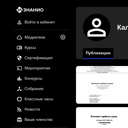
Войти в кабинет
Ка
Медиатека
Курсы
Публикации
Сертификация
Мероприятия
Конкурсы
Собрания
Классные часы
Новости
Ваше членство