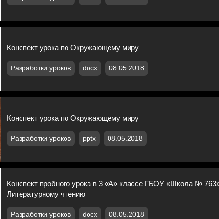
Конспект урока по Окружающему миру
Разработки уроков
docx
08.05.2018
Конспект урока по Окружающему миру
Разработки уроков
pptx
08.05.2018
Конспект пробного урока в 3 «А» классе ГБОУ «Школа № 763»
Литературному чтению
Разработки уроков
docx
08.05.2018