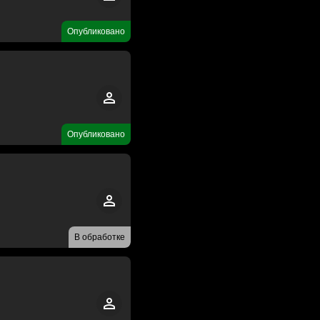
Опубликовано
Опубликовано
В обработке