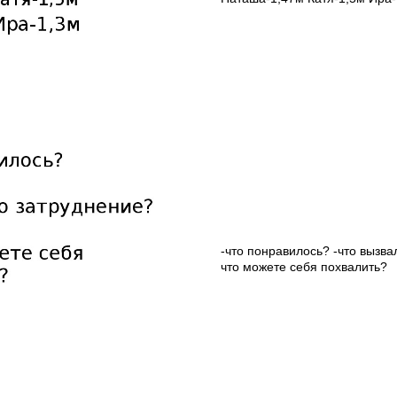
-что понравилось? -что вызва
что можете себя похвалить?