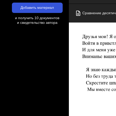
Добавить материал
Сравнение десятич
и получить 10 документов
и свидетельство автора